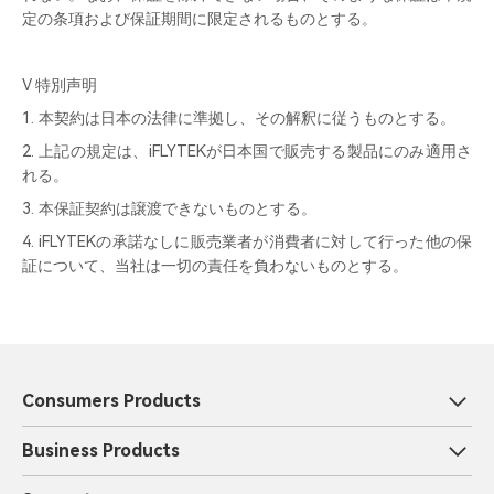
定の条項および保証期間に限定されるものとする。
V 特別声明
1. 本契約は日本の法律に準拠し、その解釈に従うものとする。
2. 上記の規定は、iFLYTEKが日本国で販売する製品にのみ適用さ
れる。
3. 本保証契約は譲渡できないものとする。
4. iFLYTEKの承諾なしに販売業者が消費者に対して行った他の保
証について、当社は一切の責任を負わないものとする。
Consumers Products
Business Products